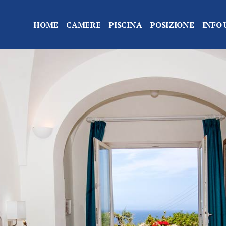
HOME
CAMERE
PISCINA
POSIZIONE
INFO 