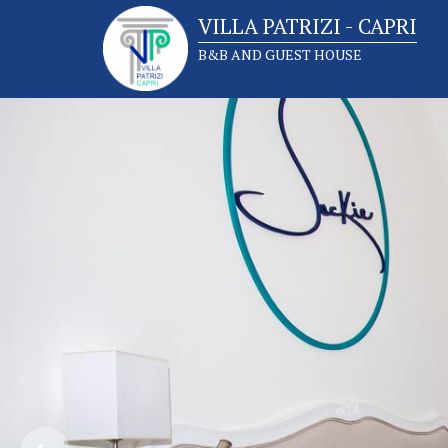
VILLA PATRIZI - CAPRI
B&B AND GUEST HOUSE