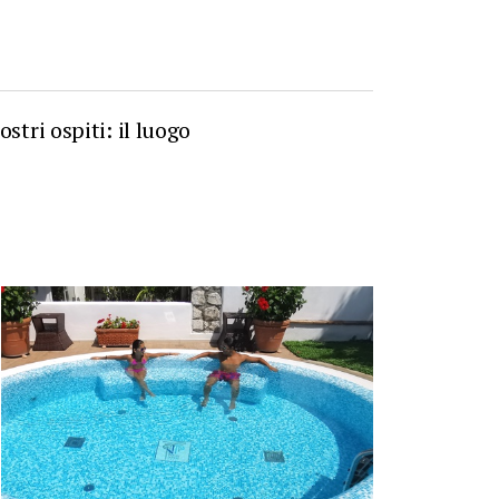
stri ospiti: il luogo