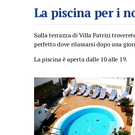
La piscina per i no
Sulla terrazza di Villa Patrizi trovere
perfetto dove rilassarsi dopo una giorn
La piscina è aperta dalle 10 alle 19.