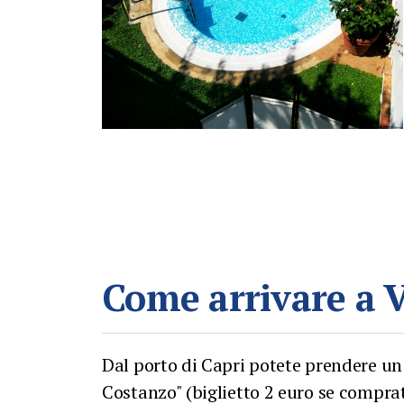
Come arrivare a Vi
Dal porto di Capri potete prendere un 
Costanzo" (biglietto 2 euro se comprat